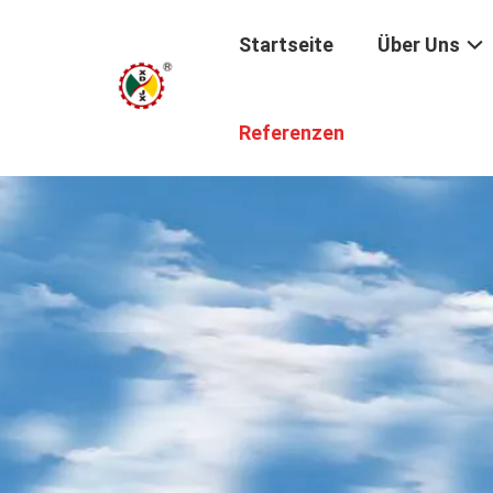
Startseite
Über Uns
Referenzen