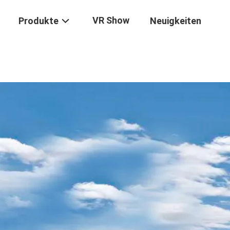
VR Show
Produkte
Neuigkeiten