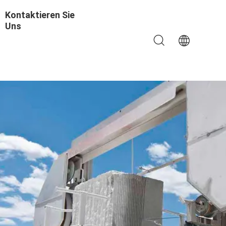
Kontaktieren Sie
Uns