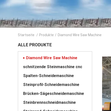
Startseite
/
Produkte
/
Diamond Wire Saw Machine
ALLE PRODUKTE
Diamond Wire Saw Machine
schnitzende Steinmaschine cnc
Spalten-Schneidemaschine
Steinprofil-Schneidemaschine
Brücken-Sägeschneidemaschine
Steinbrennschneidmaschine