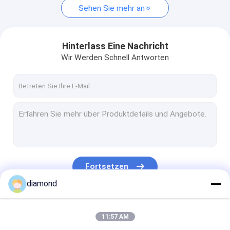
Sehen Sie mehr an
Hinterlass Eine Nachricht
Wir Werden Schnell Antworten
Fortsetzen
diamond
Unsere Kategorien
11:57 AM