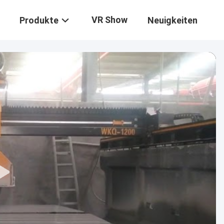
VR Show
Produkte
Neuigkeiten