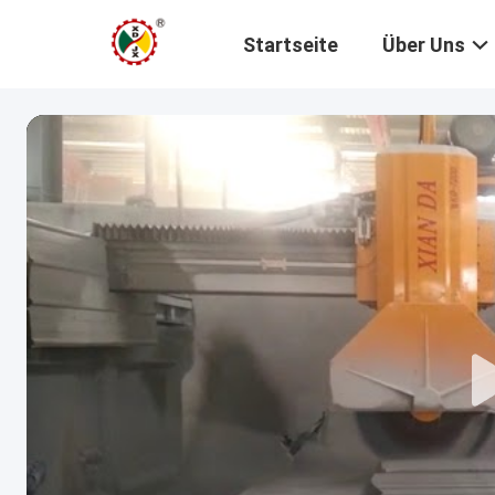
Startseite
Über Uns