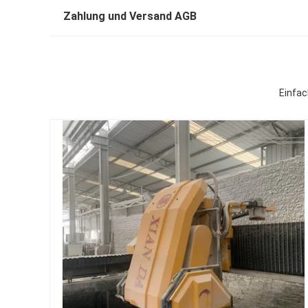
Zahlung und Versand AGB
Einfac