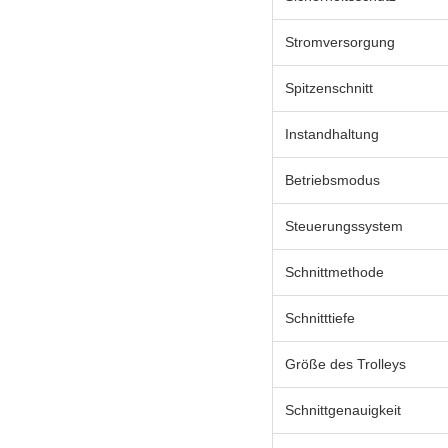
Stromversorgung
Spitzenschnitt
Instandhaltung
Betriebsmodus
Steuerungssystem
Schnittmethode
Schnitttiefe
Größe des Trolleys
Schnittgenauigkeit