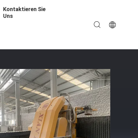
Kontaktieren Sie
Uns
en Und Fräsen