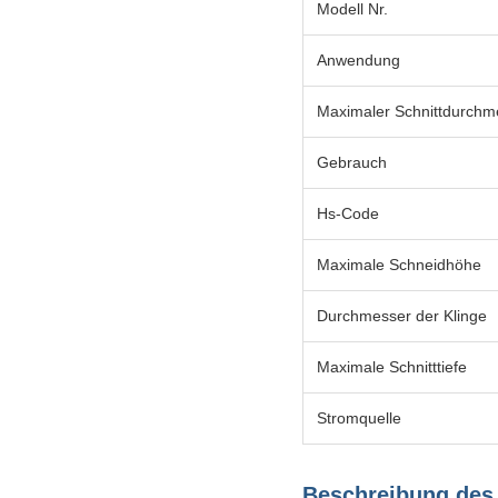
Modell Nr.
Anwendung
Maximaler Schnittdurchm
Gebrauch
Hs-Code
Maximale Schneidhöhe
Durchmesser der Klinge
Maximale Schnitttiefe
Stromquelle
Beschreibung des