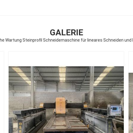
GALERIE
he Wartung Steinprofil Schneidemaschine für lineares Schneiden und