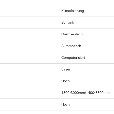
Klimatisierung
Schlank
Ganz einfach.
Automatisch
Computerisiert
Laser
Hoch
1300*3000mm/1400*3500mm
Hoch