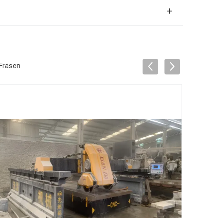
 Fräsen