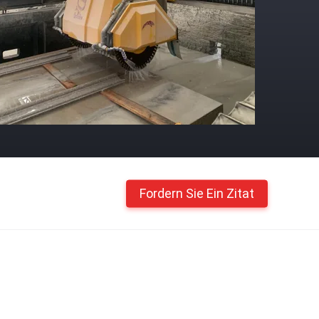
Fordern Sie Ein Zitat