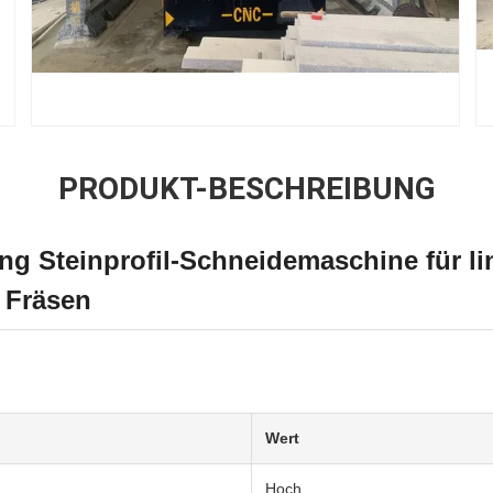
PRODUKT-BESCHREIBUNG
ng Steinprofil-Schneidemaschine für li
 Fräsen
Wert
Hoch