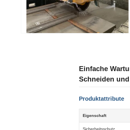
Einfache Wartu
Schneiden und
Produktattribute
Eigenschaft
Sicherheitsschutz