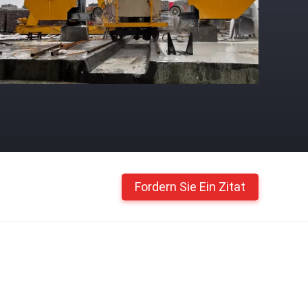
Fordern Sie Ein Zitat