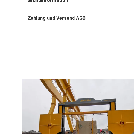
Grundinformation
Zahlung und Versand AGB