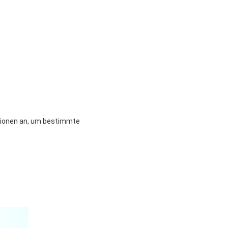
tionen an, um bestimmte