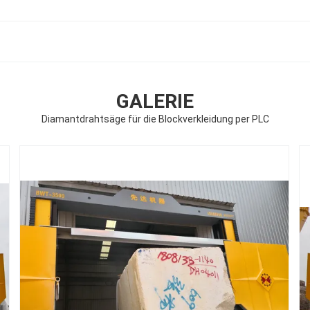
GALERIE
Diamantdrahtsäge für die Blockverkleidung per PLC