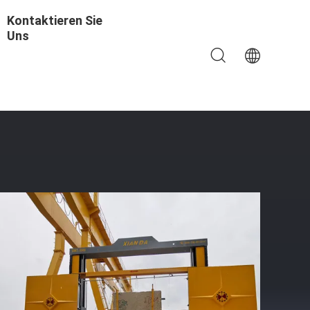
Kontaktieren Sie
Uns