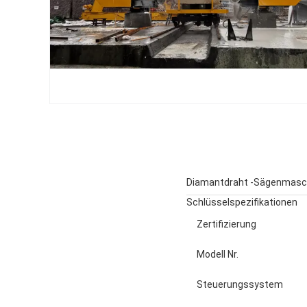
Diamantdraht -Sägenmasch
Schlüsselspezifikationen
Zertifizierung
Modell Nr.
Steuerungssystem