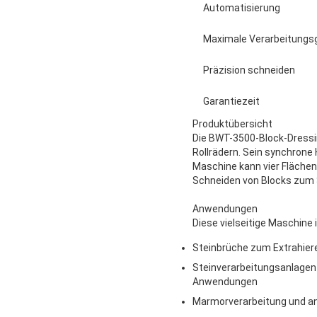
Automatisierung
Maximale Verarbeitungs
Präzision schneiden
Garantiezeit
Produktübersicht
Die BWT-3500-Block-Dressi
Rollrädern. Sein synchrone
Maschine kann vier Flächen 
Schneiden von Blocks zum
Anwendungen
Diese vielseitige Maschine 
Steinbrüche zum Extrahiere
Steinverarbeitungsanlagen 
Anwendungen
Marmorverarbeitung und a