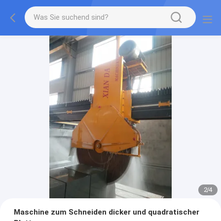
2
/
4
Maschine zum Schneiden dicker und quadratischer