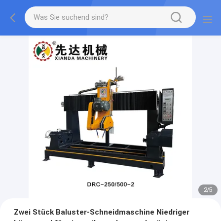
2
/
5
Zwei Stück Baluster-Schneidmaschine Niedriger