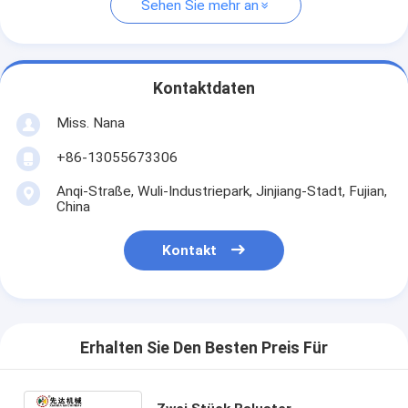
Sehen Sie mehr an
Kontaktdaten
Miss. Nana
+86-13055673306
Anqi-Straße, Wuli-Industriepark, Jinjiang-Stadt, Fujian,
China
Kontakt
Erhalten Sie Den Besten Preis Für