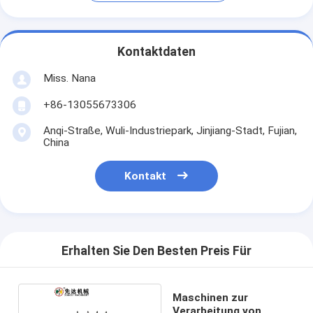
Kontaktdaten
Miss. Nana
+86-13055673306
Anqi-Straße, Wuli-Industriepark, Jinjiang-Stadt, Fujian,
China
Kontakt
Erhalten Sie Den Besten Preis Für
Maschinen zur
Verarbeitung von