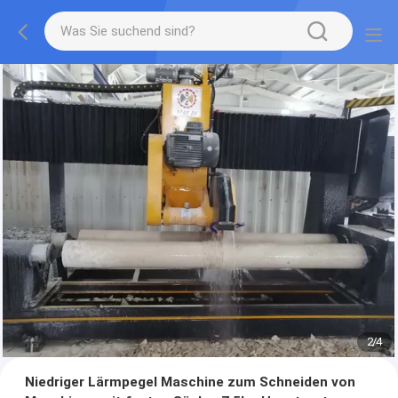
2
/
4
Niedriger Lärmpegel Maschine zum Schneiden von