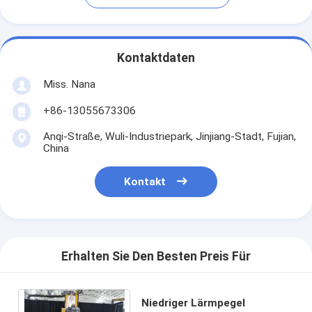
Kontaktdaten
Miss. Nana
+86-13055673306
Anqi-Straße, Wuli-Industriepark, Jinjiang-Stadt, Fujian,
China
Kontakt
Erhalten Sie Den Besten Preis Für
Niedriger Lärmpegel