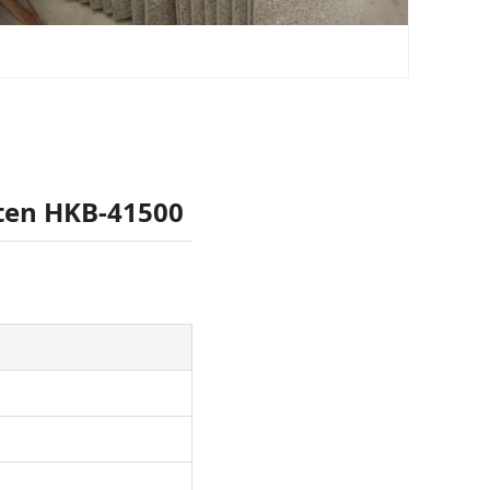
ten HKB-41500