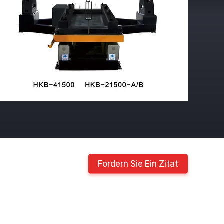
Fordern Sie Ein Zitat