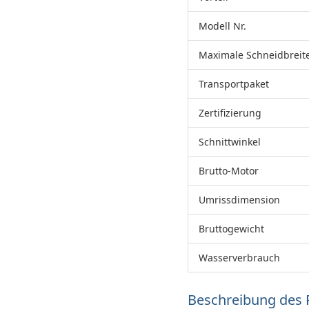
Modell Nr.
Maximale Schneidbreit
Transportpaket
Zertifizierung
Schnittwinkel
Brutto-Motor
Umrissdimension
Bruttogewicht
Wasserverbrauch
Beschreibung des 