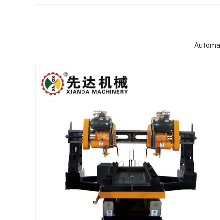
Automat