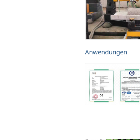
Anwendungen