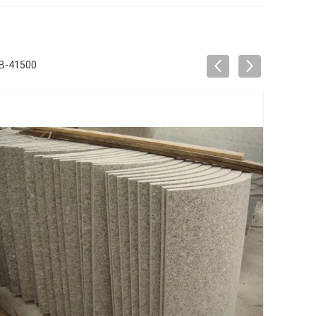
KB-41500