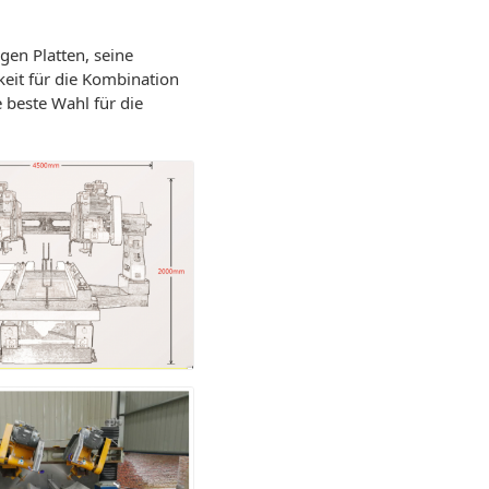
gen Platten, seine
keit für die Kombination
e beste Wahl für die