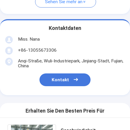
Sehen Sie mehr an
Kontaktdaten
Miss. Nana
+86-13055673306
Anqi-Straße, Wuli-Industriepark, Jinjiang-Stadt, Fujian,
China
Kontakt
Erhalten Sie Den Besten Preis Für