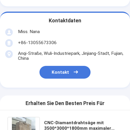
Kontaktdaten
Miss. Nana
+86-13055673306
Anqi-Straße, Wuli-Industriepark, Jinjiang-Stadt, Fujian,
China
Kontakt
Erhalten Sie Den Besten Preis Für
CNC-Diamantdrahtsäge mit
3500*3000*1800mm maximaler